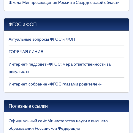
Школа Минпросвещения России в Свердловской области
ФГОС и ФОП
Актуальные вопросы ФГОС и ФОП
ГОРЯЧАЯ ЛИНИЯ
Интернет-педсовет «ФГОС: мера ответственности за
результат»
Интернет-собрание «ФГОС глазами родителей»
Полезные ссылки
Официальный сайт Министерства науки и высшего
образования Российской Федерации